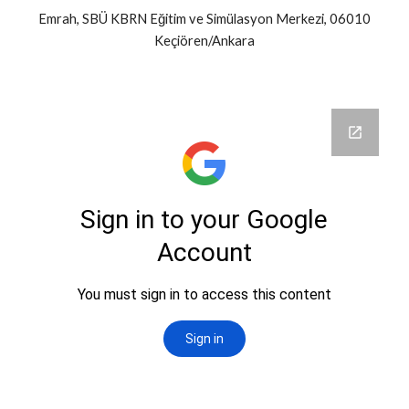
Emrah, SBÜ KBRN Eğitim ve Simülasyon Merkezi, 06010
Keçiören/Ankara